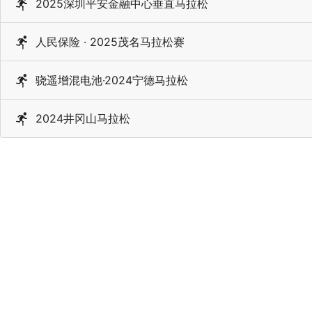
2025深圳平安金融中心垂直马拉松
人民保险 · 2025茂名马拉松赛
骁遥增混电池·2024宁德马拉松
2024井冈山马拉松